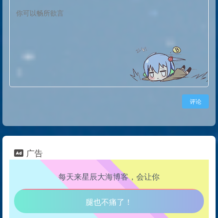
评论
广告
每天来星辰大海博客，会让你
生活也美好了！
心情也舒畅了！