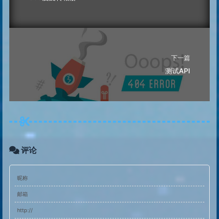
下一篇
测试API
评论