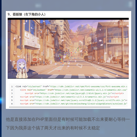
他是直接添加在PHP里面但是有时候可能加载不出来要耐心等待一
下因为我弄这个搞了两天才出来的有时候不太稳定