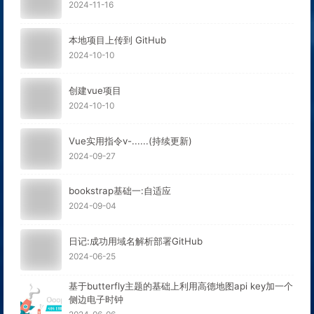
2024-11-16
本地项目上传到 GitHub
2024-10-10
创建vue项目
2024-10-10
Vue实用指令v-......(持续更新)
2024-09-27
bookstrap基础一:自适应
2024-09-04
日记:成功用域名解析部署GitHub
2024-06-25
基于butterfly主题的基础上利用高德地图api key加一个
侧边电子时钟