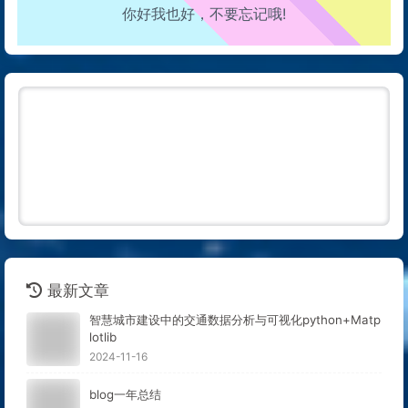
你好我也好，不要忘记哦!
走路也有劲了！
腿也不痛了！
腰也不酸了！
工作也轻松了！
最新文章
智慧城市建设中的交通数据分析与可视化python+Matp
lotlib
2024-11-16
blog一年总结